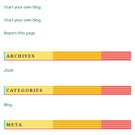
Start your own blog
Start your own blog
Report this page
ARCHIVES
2026
CATEGORIES
Blog
META