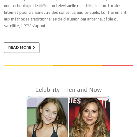
une technologie de diffusion télévisuelle qui utilise les protocoles
Internet pour transmettre des contenus audiovisuels. Contrairement
aux méthodes traditionnelles de diffusion par antenne, câble ou
satellite, l'IPTV s'appui
READ MORE
Celebrity Then and Now